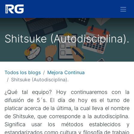
Shitsuke (Autodisciplina).
Todos los blogs
Mejora Continua
Shitsuke (Autodisciplina).
¿Qué tal equipo? Hoy continuaremos con la
difusión de 5´s. El día de hoy es el turno de
platicar acerca de la última, la cual lleva el nombre
de Shitsuke, que corresponde a la autodisciplina.
Significa usar los métodos establecidos y
estandarizados como cultura y filosofía de trabajo