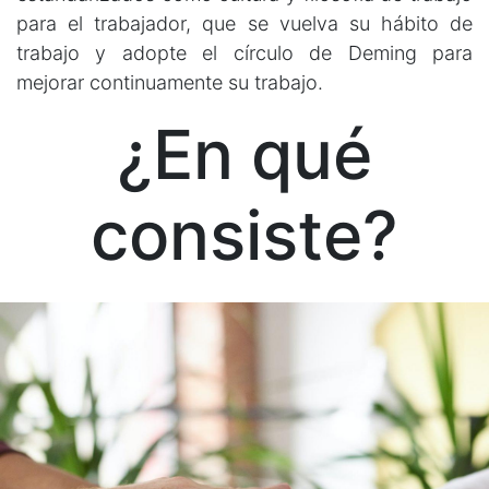
para el trabajador, que se vuelva su hábito de
trabajo y adopte el círculo de Deming para
mejorar continuamente su trabajo.
¿En qué
consiste?