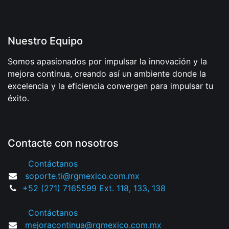
Nuestro Equipo
Somos apasionados por impulsar la innovación y la
mejora continua, creando así un ambiente donde la
excelencia y la eficiencia convergen para impulsar tu
éxito.
Contacte con nosotros
Contáctanos
soporte.ti@rgmexico.com.mx
+52 (271) 7165599 Ext. 118, 133, 138
Contáctanos
mejoracontinua@rgmexico.com.mx