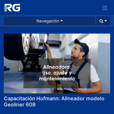
Navegación
Capacitación Hofmann: Alineador modelo
Geoliner 609