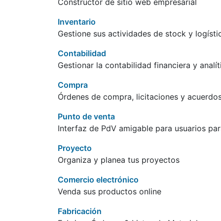
Constructor de sitio web empresarial
Inventario
Gestione sus actividades de stock y logísti
Contabilidad
Gestionar la contabilidad financiera y analít
Compra
Órdenes de compra, licitaciones y acuerdos
Punto de venta
Interfaz de PdV amigable para usuarios par
Proyecto
Organiza y planea tus proyectos
Comercio electrónico
Venda sus productos online
Fabricación